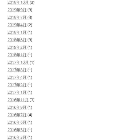
2019年10月
(3)
2019年9月
(3)
2019年7月
(4)
2019年4月
(2)
2019年1月
(1)
2018年6月
(3)
2018年2月
(1)
2018年1月
(1)
2017年10月
(1)
2017年8月
(1)
2017年4月
(1)
2017年2月
(1)
2017年1月
(1)
2016年11月
(3)
2016年9月
(1)
2016年7月
(4)
2016年6月
(1)
2016年5月
(1)
2016年3月
(1)