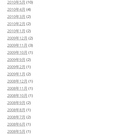
2010年5月
(10)
2010年4月
(4)
2010年3月
(2)
2010年2月
(2)
2010年1月
(2)
2009年12月
(2)
2009年11月
(3)
2009年10月
(1)
2009年9月
(2)
2009年2月
(1)
2009年1月
(2)
2008年12月
(1)
2008年11月
(1)
2008年10月
(1)
2008年9月
(2)
2008年8月
(1)
2008年7月
(2)
2008年6月
(1)
2008年5月
(1)