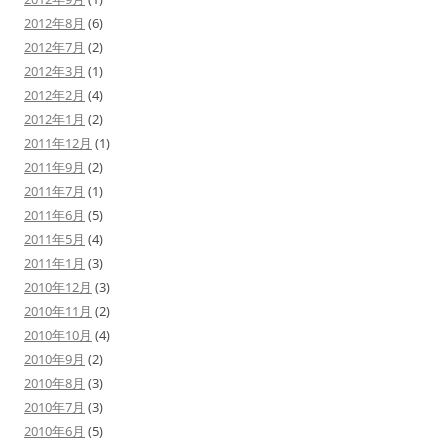
2012年8月
(6)
2012年7月
(2)
2012年3月
(1)
2012年2月
(4)
2012年1月
(2)
2011年12月
(1)
2011年9月
(2)
2011年7月
(1)
2011年6月
(5)
2011年5月
(4)
2011年1月
(3)
2010年12月
(3)
2010年11月
(2)
2010年10月
(4)
2010年9月
(2)
2010年8月
(3)
2010年7月
(3)
2010年6月
(5)