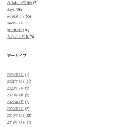
CollaborATelier
(7)
days
(93)
exhibition
(66)
news
(88)
products
(30)
みみずく辞典
(3)
アーカイブ
2024年1月
(1)
2023年12月
(1)
2023年7月
(1)
2023年1月
(1)
2022年1月
(2)
2020年1月
(2)
2019年12月
(2)
2019年11月
(1)