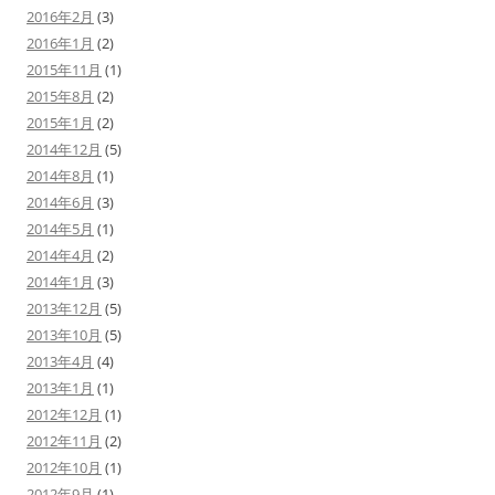
2016年2月
(3)
2016年1月
(2)
2015年11月
(1)
2015年8月
(2)
2015年1月
(2)
2014年12月
(5)
2014年8月
(1)
2014年6月
(3)
2014年5月
(1)
2014年4月
(2)
2014年1月
(3)
2013年12月
(5)
2013年10月
(5)
2013年4月
(4)
2013年1月
(1)
2012年12月
(1)
2012年11月
(2)
2012年10月
(1)
2012年9月
(1)