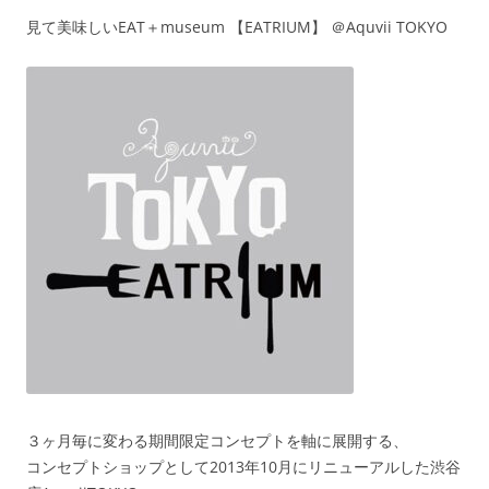
見て美味しいEAT＋museum 【EATRIUM】 ＠Aquvii TOKYO
３ヶ月毎に変わる期間限定コンセプトを軸に展開する、
コンセプトショップとして2013年10月にリニューアルした渋谷