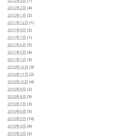
2012年3月
(1)
2012年2月
(4)
2012年1月
(2)
2011年12月
(1)
2011年9月
(2)
2011年7月
(1)
2011年6月
(5)
2011年5月
(4)
2011年1月
(3)
2010年12月
(3)
2010年11月
(2)
2010年10月
(4)
2010年9月
(2)
2010年8月
(3)
2010年7月
(3)
2010年6月
(5)
2010年5月
(10)
2010年4月
(4)
2010年3月
(2)