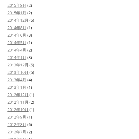
2015年8月
(2)
2015年1月
(2)
2014年12月
(5)
2014年8月
(1)
2014年6月
(3)
2014年5月
(1)
2014年4月
(2)
2014年1月
(3)
2013年12月
(5)
2013年10月
(5)
2013年4月
(4)
2013年1月
(1)
2012年12月
(1)
2012年11月
(2)
2012年10月
(1)
2012年9月
(1)
2012年8月
(6)
2012年7月
(2)