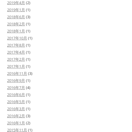
2019年4月
(2)
2019年1月
(1)
2018年6月
(3)
2018年2月
(1)
2018年1月
(1)
2017年10月
(1)
2017年8月
(1)
2017年4月
(1)
2017年2月
(1)
2017年1月
(1)
2016年11月
(3)
2016年9月
(1)
2016年7月
(4)
2016年6月
(1)
2016年5月
(1)
2016年3月
(1)
2016年2月
(3)
2016年1月
(2)
2015年11月
(1)