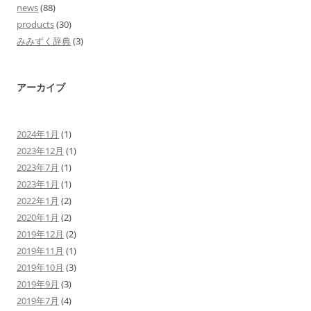
news
(88)
products
(30)
みみずく辞典
(3)
アーカイブ
2024年1月
(1)
2023年12月
(1)
2023年7月
(1)
2023年1月
(1)
2022年1月
(2)
2020年1月
(2)
2019年12月
(2)
2019年11月
(1)
2019年10月
(3)
2019年9月
(3)
2019年7月
(4)