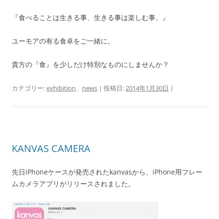
『食べることは生きる事、生きる事は楽しむ事。』
ユーモアの有る食卓をご一緒に。
貴方の『食』を少しだけ特別なものにしませんか？
カテゴリー:
exhibition
、
news
| 投稿日:
2014年1月30日
|
KANVAS CAMERA
先日iPhoneケースが発売されたkanvasから、iPhone用フレー
ムカメラアプリがリリースされました。