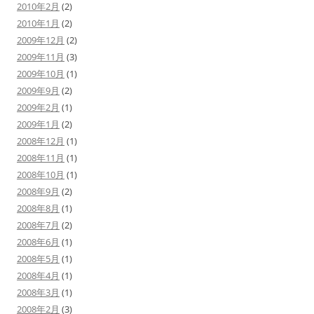
2010年2月
(2)
2010年1月
(2)
2009年12月
(2)
2009年11月
(3)
2009年10月
(1)
2009年9月
(2)
2009年2月
(1)
2009年1月
(2)
2008年12月
(1)
2008年11月
(1)
2008年10月
(1)
2008年9月
(2)
2008年8月
(1)
2008年7月
(2)
2008年6月
(1)
2008年5月
(1)
2008年4月
(1)
2008年3月
(1)
2008年2月
(3)