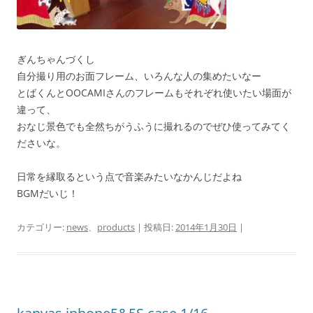
ぎんちゃんづくし
自分撮り用のお面フレーム、いろんな人の集めたいなー
とばくんとOOCAMIさんのフレームもそれぞれ使いたい場面が
違って、
おなじ景色でも全然ちがうふうに撮れるのでぜひ使ってみてく
ださいな。
日常を縁取るという点で音楽みたいなかんじだよね
BGMだいじ！
カテゴリー:
news
、
products
| 投稿日:
2014年1月30日
|