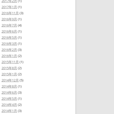
2017年2月
(1)
2017年1月
(1)
2016年11月
(3)
2016年9月
(1)
2016年7月
(4)
2016年6月
(1)
2016年5月
(1)
2016年3月
(1)
2016年2月
(3)
2016年1月
(2)
2015年11月
(1)
2015年8月
(2)
2015年1月
(2)
2014年12月
(5)
2014年8月
(1)
2014年6月
(3)
2014年5月
(1)
2014年4月
(2)
2014年1月
(3)