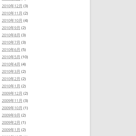
2010年12月
(3)
2010年11月
(2)
2010年10月
(4)
2010年9月
(2)
2010年8月
(3)
2010年7月
(3)
2010年6月
(5)
2010年5月
(10)
2010年4月
(4)
2010年3月
(2)
2010年2月
(2)
2010年1月
(2)
2009年12月
(2)
2009年11月
(3)
2009年10月
(1)
2009年9月
(2)
2009年2月
(1)
2009年1月
(2)