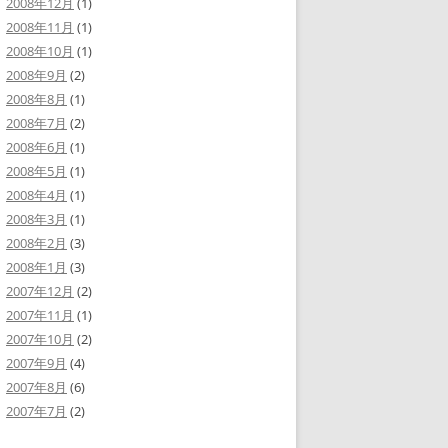
2008年12月
(1)
2008年11月
(1)
2008年10月
(1)
2008年9月
(2)
2008年8月
(1)
2008年7月
(2)
2008年6月
(1)
2008年5月
(1)
2008年4月
(1)
2008年3月
(1)
2008年2月
(3)
2008年1月
(3)
2007年12月
(2)
2007年11月
(1)
2007年10月
(2)
2007年9月
(4)
2007年8月
(6)
2007年7月
(2)