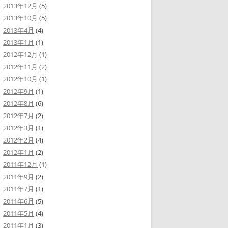
2013年12月
(5)
2013年10月
(5)
2013年4月
(4)
2013年1月
(1)
2012年12月
(1)
2012年11月
(2)
2012年10月
(1)
2012年9月
(1)
2012年8月
(6)
2012年7月
(2)
2012年3月
(1)
2012年2月
(4)
2012年1月
(2)
2011年12月
(1)
2011年9月
(2)
2011年7月
(1)
2011年6月
(5)
2011年5月
(4)
2011年1月
(3)