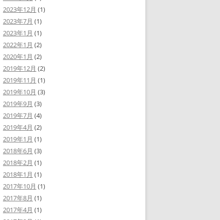
2023年12月
(1)
2023年7月
(1)
2023年1月
(1)
2022年1月
(2)
2020年1月
(2)
2019年12月
(2)
2019年11月
(1)
2019年10月
(3)
2019年9月
(3)
2019年7月
(4)
2019年4月
(2)
2019年1月
(1)
2018年6月
(3)
2018年2月
(1)
2018年1月
(1)
2017年10月
(1)
2017年8月
(1)
2017年4月
(1)