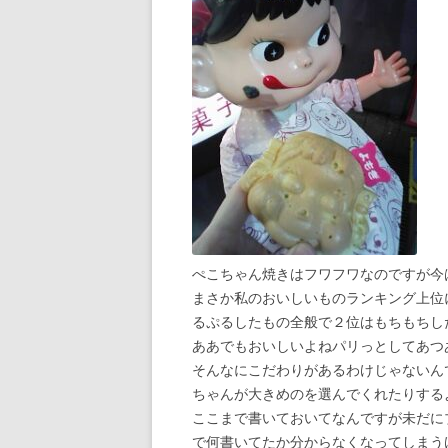
ぺこちゃん焼きはフワフワなのですが今
まさか私のおいしいものランキング上位
るぷるしたもの全般で２位はもちもちし
ああでもおいしいよねパリっとしてあつ
そんなにこだわりがあるわけじゃないん
ちゃんが大きめのを選んでくれたりする
ここまで書いておいてなんですが未だに
で何書いてたか分からなくなってしまう