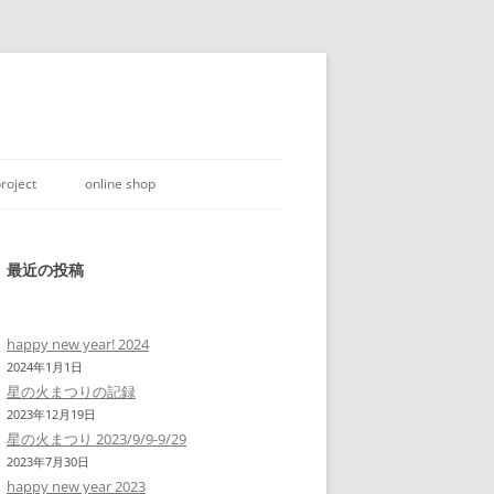
roject
online shop
最近の投稿
happy new year! 2024
2024年1月1日
星の火まつりの記録
2023年12月19日
星の火まつり 2023/9/9-9/29
2023年7月30日
happy new year 2023