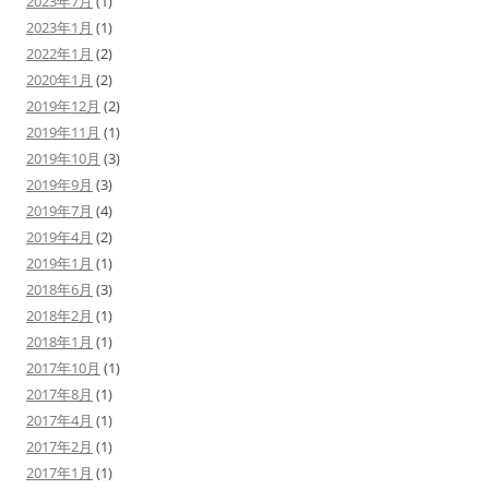
2023年7月
(1)
2023年1月
(1)
2022年1月
(2)
2020年1月
(2)
2019年12月
(2)
2019年11月
(1)
2019年10月
(3)
2019年9月
(3)
2019年7月
(4)
2019年4月
(2)
2019年1月
(1)
2018年6月
(3)
2018年2月
(1)
2018年1月
(1)
2017年10月
(1)
2017年8月
(1)
2017年4月
(1)
2017年2月
(1)
2017年1月
(1)