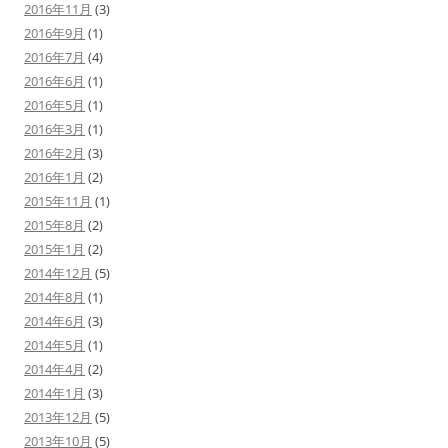
2016年11月
(3)
2016年9月
(1)
2016年7月
(4)
2016年6月
(1)
2016年5月
(1)
2016年3月
(1)
2016年2月
(3)
2016年1月
(2)
2015年11月
(1)
2015年8月
(2)
2015年1月
(2)
2014年12月
(5)
2014年8月
(1)
2014年6月
(3)
2014年5月
(1)
2014年4月
(2)
2014年1月
(3)
2013年12月
(5)
2013年10月
(5)