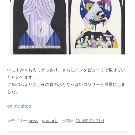
中にもかきおろしどっさり、さらにインタビューまで載せてい
ただいてます。
アルバムより少し夜の森のおとなっぽいコンサート風景にしま
した。
online shop
カテゴリー:
news
、
products
| 投稿日:
2014年12月31日
|