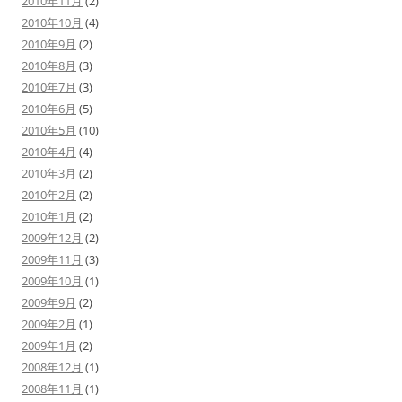
2010年11月
(2)
2010年10月
(4)
2010年9月
(2)
2010年8月
(3)
2010年7月
(3)
2010年6月
(5)
2010年5月
(10)
2010年4月
(4)
2010年3月
(2)
2010年2月
(2)
2010年1月
(2)
2009年12月
(2)
2009年11月
(3)
2009年10月
(1)
2009年9月
(2)
2009年2月
(1)
2009年1月
(2)
2008年12月
(1)
2008年11月
(1)