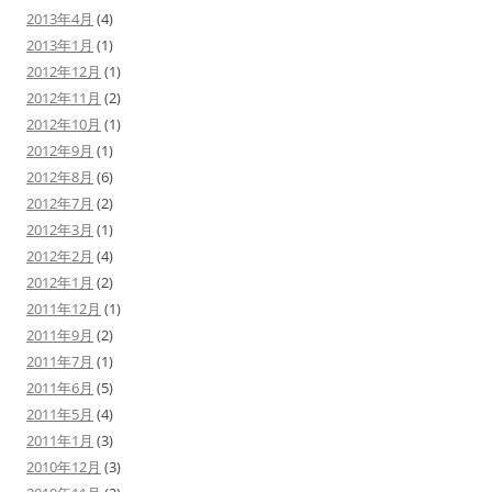
2013年4月
(4)
2013年1月
(1)
2012年12月
(1)
2012年11月
(2)
2012年10月
(1)
2012年9月
(1)
2012年8月
(6)
2012年7月
(2)
2012年3月
(1)
2012年2月
(4)
2012年1月
(2)
2011年12月
(1)
2011年9月
(2)
2011年7月
(1)
2011年6月
(5)
2011年5月
(4)
2011年1月
(3)
2010年12月
(3)