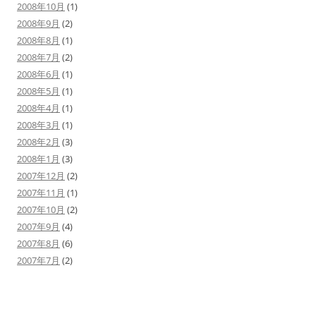
2008年10月
(1)
2008年9月
(2)
2008年8月
(1)
2008年7月
(2)
2008年6月
(1)
2008年5月
(1)
2008年4月
(1)
2008年3月
(1)
2008年2月
(3)
2008年1月
(3)
2007年12月
(2)
2007年11月
(1)
2007年10月
(2)
2007年9月
(4)
2007年8月
(6)
2007年7月
(2)