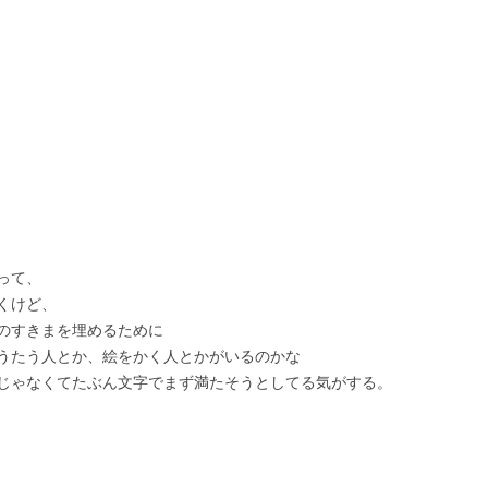
って、
くけど、
のすきまを埋めるために
うたう人とか、絵をかく人とかがいるのかな
じゃなくてたぶん文字でまず満たそうとしてる気がする。