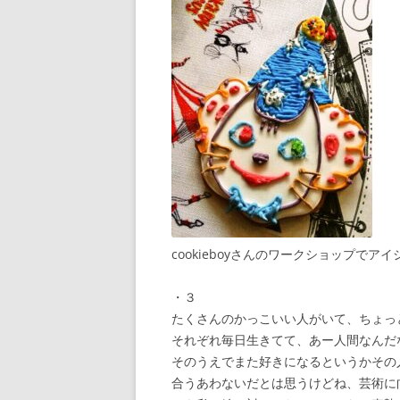
cookieboyさんのワークショップでア
・３
たくさんのかっこいい人がいて、ちょっ
それぞれ毎日生きてて、あー人間なんだ
そのうえでまた好きになるというかその
合うあわないだとは思うけどね、芸術に