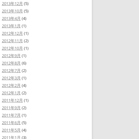
2013年12月
(5)
2013年10月
(5)
2013年4月
(4)
2013年1月
(1)
2012年12月
(1)
2012年11月
(2)
2012年10月
(1)
2012年9月
(1)
2012年8月
(6)
2012年7月
(2)
2012年3月
(1)
2012年2月
(4)
2012年1月
(2)
2011年12月
(1)
2011年9月
(2)
2011年7月
(1)
2011年6月
(5)
2011年5月
(4)
2011年1月
(3)