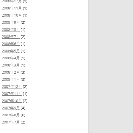
2008年12月
(1)
2008年11月
(1)
2008年10月
(1)
2008年9月
(2)
2008年8月
(1)
2008年7月
(2)
2008年6月
(1)
2008年5月
(1)
2008年4月
(1)
2008年3月
(1)
2008年2月
(3)
2008年1月
(3)
2007年12月
(2)
2007年11月
(1)
2007年10月
(2)
2007年9月
(4)
2007年8月
(6)
2007年7月
(2)