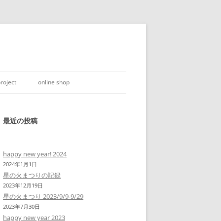
roject
online shop
最近の投稿
happy new year! 2024
2024年1月1日
星の火まつりの記録
2023年12月19日
星の火まつり 2023/9/9-9/29
2023年7月30日
happy new year 2023