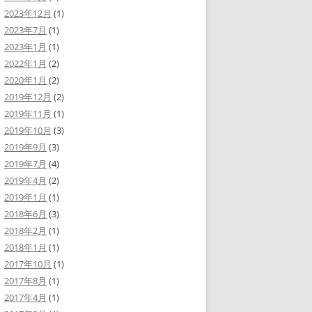
2023年12月
(1)
2023年7月
(1)
2023年1月
(1)
2022年1月
(2)
2020年1月
(2)
2019年12月
(2)
2019年11月
(1)
2019年10月
(3)
2019年9月
(3)
2019年7月
(4)
2019年4月
(2)
2019年1月
(1)
2018年6月
(3)
2018年2月
(1)
2018年1月
(1)
2017年10月
(1)
2017年8月
(1)
2017年4月
(1)