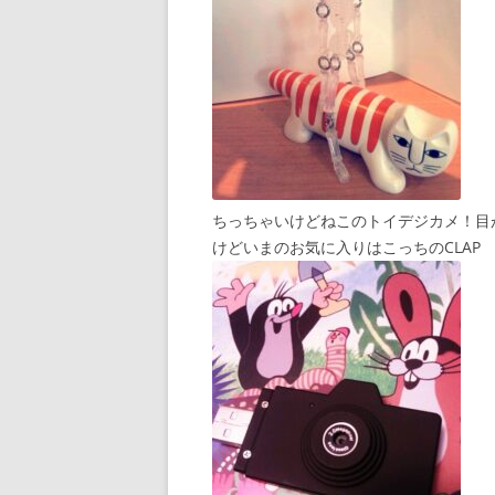
ちっちゃいけどねこのトイデジカメ！目
けどいまのお気に入りはこっちのCLAP