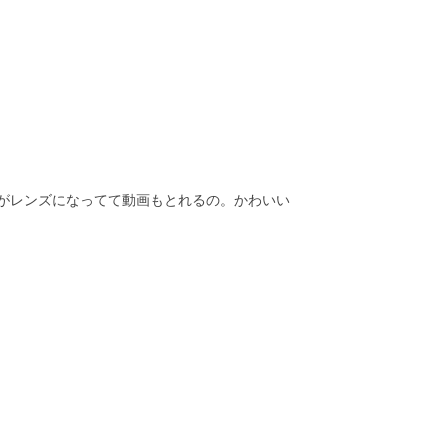
がレンズになってて動画もとれるの。かわいい