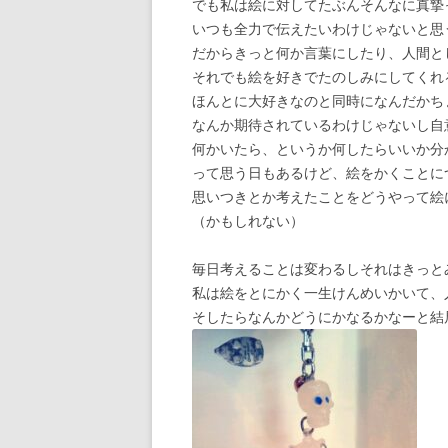
でも私は絵に対してたぶんそんなに真摯
いつも全力で伝えたいわけじゃないと思
だからきっと何か言葉にしたり、人間と
それでも絵を好きでたのしみにしてくれ
ほんとに大好きなのと同時になんだかち
なんか期待されているわけじゃないし自
何かいたら、というか何したらいいか分
って思う日もあるけど、絵をかくことに
思いつきとか考えたことをどうやって絵
（かもしれない）
毎日考えることは変わるしそれはきっと
私は絵をとにかく一生けんめいかいて、
そしたらなんかどうにかなるかなーと結