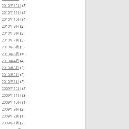
2010年12月
(3)
2010年11月
(2)
2010年10月
(4)
2010年9月
(2)
2010年8月
(3)
2010年7月
(3)
2010年6月
(5)
2010年5月
(10)
2010年4月
(4)
2010年3月
(2)
2010年2月
(2)
2010年1月
(2)
2009年12月
(2)
2009年11月
(3)
2009年10月
(1)
2009年9月
(2)
2009年2月
(1)
2009年1月
(2)