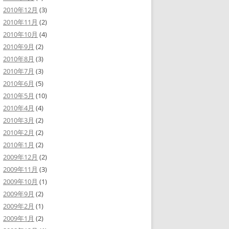
2010年12月
(3)
2010年11月
(2)
2010年10月
(4)
2010年9月
(2)
2010年8月
(3)
2010年7月
(3)
2010年6月
(5)
2010年5月
(10)
2010年4月
(4)
2010年3月
(2)
2010年2月
(2)
2010年1月
(2)
2009年12月
(2)
2009年11月
(3)
2009年10月
(1)
2009年9月
(2)
2009年2月
(1)
2009年1月
(2)