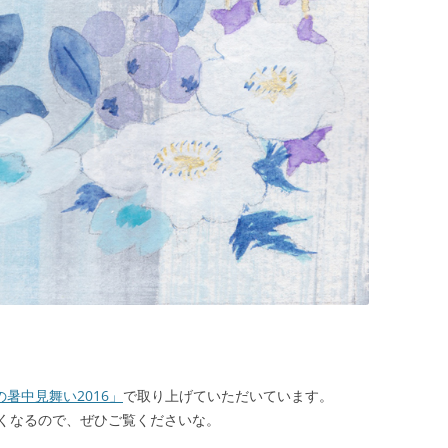
暑中見舞い2016」
で取り上げていただいています。
くなるので、ぜひご覧くださいな。