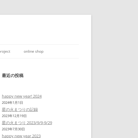
roject
online shop
最近の投稿
happy new year! 2024
2024年1月1日
星の火まつりの記録
2023年12月19日
星の火まつり 2023/9/9-9/29
2023年7月30日
happy new year 2023