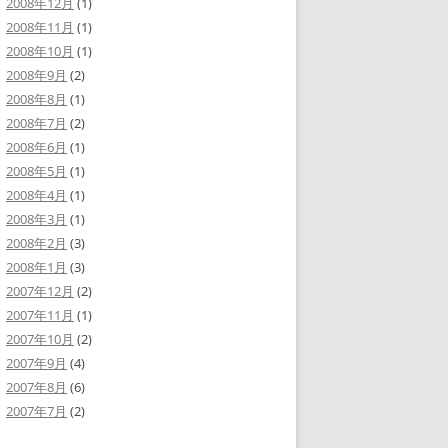
2008年12月
(1)
2008年11月
(1)
2008年10月
(1)
2008年9月
(2)
2008年8月
(1)
2008年7月
(2)
2008年6月
(1)
2008年5月
(1)
2008年4月
(1)
2008年3月
(1)
2008年2月
(3)
2008年1月
(3)
2007年12月
(2)
2007年11月
(1)
2007年10月
(2)
2007年9月
(4)
2007年8月
(6)
2007年7月
(2)