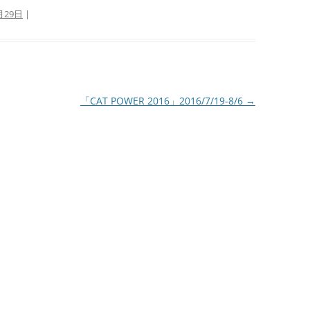
月29日
|
「CAT POWER 2016」2016/7/19-8/6
→