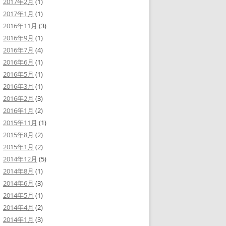
2017年2月
(1)
2017年1月
(1)
2016年11月
(3)
2016年9月
(1)
2016年7月
(4)
2016年6月
(1)
2016年5月
(1)
2016年3月
(1)
2016年2月
(3)
2016年1月
(2)
2015年11月
(1)
2015年8月
(2)
2015年1月
(2)
2014年12月
(5)
2014年8月
(1)
2014年6月
(3)
2014年5月
(1)
2014年4月
(2)
2014年1月
(3)