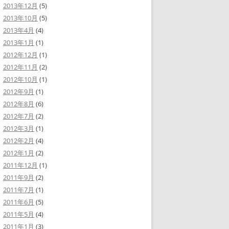
2013年12月
(5)
2013年10月
(5)
2013年4月
(4)
2013年1月
(1)
2012年12月
(1)
2012年11月
(2)
2012年10月
(1)
2012年9月
(1)
2012年8月
(6)
2012年7月
(2)
2012年3月
(1)
2012年2月
(4)
2012年1月
(2)
2011年12月
(1)
2011年9月
(2)
2011年7月
(1)
2011年6月
(5)
2011年5月
(4)
2011年1月
(3)