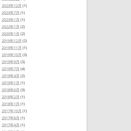
2023年12月
(1)
2023年7月
(1)
2023年1月
(1)
2022年1月
(2)
2020年1月
(2)
2019年12月
(2)
2019年11月
(1)
2019年10月
(3)
2019年9月
(3)
2019年7月
(4)
2019年4月
(2)
2019年1月
(1)
2018年6月
(3)
2018年2月
(1)
2018年1月
(1)
2017年10月
(1)
2017年8月
(1)
2017年4月
(1)