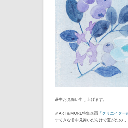
暑中お見舞い申し上げます。
※ART＆MORE特集企画
「クリエイターの
すてきな暑中見舞いだらけで夏がたのし