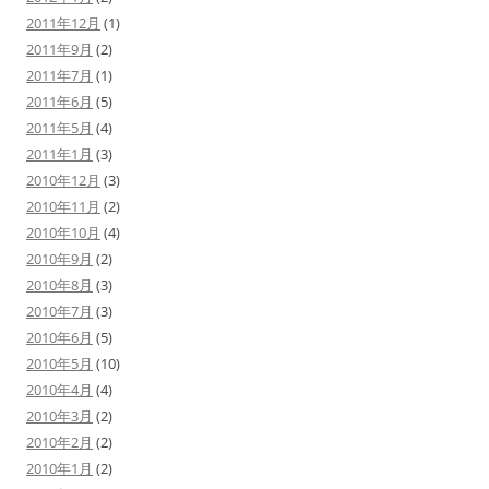
2011年12月
(1)
2011年9月
(2)
2011年7月
(1)
2011年6月
(5)
2011年5月
(4)
2011年1月
(3)
2010年12月
(3)
2010年11月
(2)
2010年10月
(4)
2010年9月
(2)
2010年8月
(3)
2010年7月
(3)
2010年6月
(5)
2010年5月
(10)
2010年4月
(4)
2010年3月
(2)
2010年2月
(2)
2010年1月
(2)