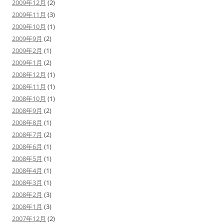
2009年12月
(2)
2009年11月
(3)
2009年10月
(1)
2009年9月
(2)
2009年2月
(1)
2009年1月
(2)
2008年12月
(1)
2008年11月
(1)
2008年10月
(1)
2008年9月
(2)
2008年8月
(1)
2008年7月
(2)
2008年6月
(1)
2008年5月
(1)
2008年4月
(1)
2008年3月
(1)
2008年2月
(3)
2008年1月
(3)
2007年12月
(2)