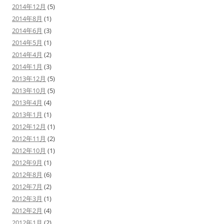
2014年12月
(5)
2014年8月
(1)
2014年6月
(3)
2014年5月
(1)
2014年4月
(2)
2014年1月
(3)
2013年12月
(5)
2013年10月
(5)
2013年4月
(4)
2013年1月
(1)
2012年12月
(1)
2012年11月
(2)
2012年10月
(1)
2012年9月
(1)
2012年8月
(6)
2012年7月
(2)
2012年3月
(1)
2012年2月
(4)
2012年1月
(2)