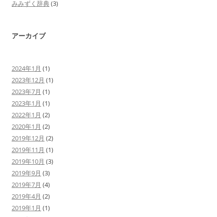
みみずく辞典
(3)
アーカイブ
2024年1月
(1)
2023年12月
(1)
2023年7月
(1)
2023年1月
(1)
2022年1月
(2)
2020年1月
(2)
2019年12月
(2)
2019年11月
(1)
2019年10月
(3)
2019年9月
(3)
2019年7月
(4)
2019年4月
(2)
2019年1月
(1)