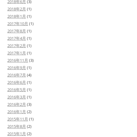
2018年6月
(3)
2018年2月
(1)
2018年1月
(1)
2017年10月
(1)
2017年8月
(1)
2017年4月
(1)
2017年2月
(1)
2017年1月
(1)
2016年11月
(3)
2016年9月
(1)
2016年7月
(4)
2016年6月
(1)
2016年5月
(1)
2016年3月
(1)
2016年2月
(3)
2016年1月
(2)
2015年11月
(1)
2015年8月
(2)
2015年1月
(2)