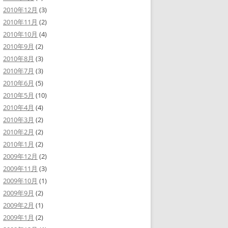
2010年12月
(3)
2010年11月
(2)
2010年10月
(4)
2010年9月
(2)
2010年8月
(3)
2010年7月
(3)
2010年6月
(5)
2010年5月
(10)
2010年4月
(4)
2010年3月
(2)
2010年2月
(2)
2010年1月
(2)
2009年12月
(2)
2009年11月
(3)
2009年10月
(1)
2009年9月
(2)
2009年2月
(1)
2009年1月
(2)