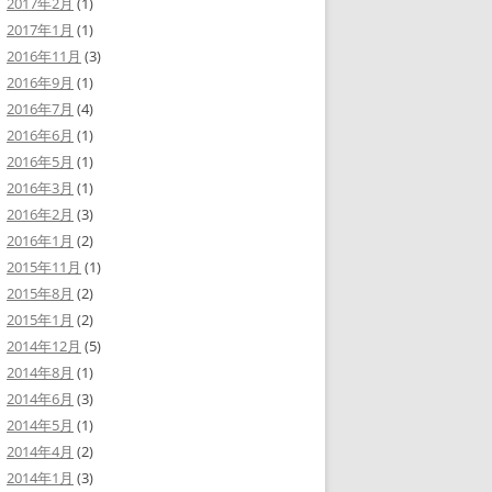
2017年2月
(1)
2017年1月
(1)
2016年11月
(3)
2016年9月
(1)
2016年7月
(4)
2016年6月
(1)
2016年5月
(1)
2016年3月
(1)
2016年2月
(3)
2016年1月
(2)
2015年11月
(1)
2015年8月
(2)
2015年1月
(2)
2014年12月
(5)
2014年8月
(1)
2014年6月
(3)
2014年5月
(1)
2014年4月
(2)
2014年1月
(3)