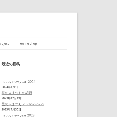
roject
online shop
最近の投稿
happy new year! 2024
2024年1月1日
星の火まつりの記録
2023年12月19日
星の火まつり 2023/9/9-9/29
2023年7月30日
happy new year 2023