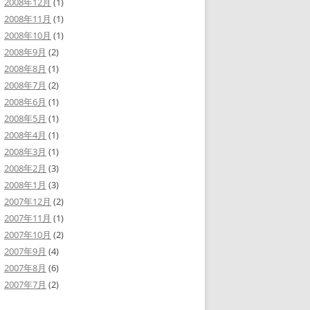
2008年12月
(1)
2008年11月
(1)
2008年10月
(1)
2008年9月
(2)
2008年8月
(1)
2008年7月
(2)
2008年6月
(1)
2008年5月
(1)
2008年4月
(1)
2008年3月
(1)
2008年2月
(3)
2008年1月
(3)
2007年12月
(2)
2007年11月
(1)
2007年10月
(2)
2007年9月
(4)
2007年8月
(6)
2007年7月
(2)