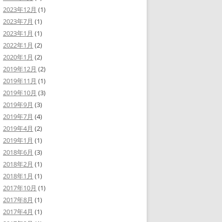
2023年12月
(1)
2023年7月
(1)
2023年1月
(1)
2022年1月
(2)
2020年1月
(2)
2019年12月
(2)
2019年11月
(1)
2019年10月
(3)
2019年9月
(3)
2019年7月
(4)
2019年4月
(2)
2019年1月
(1)
2018年6月
(3)
2018年2月
(1)
2018年1月
(1)
2017年10月
(1)
2017年8月
(1)
2017年4月
(1)