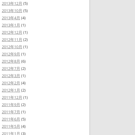
2013年12月
(5)
2013年10月
(5)
2013年4月
(4)
2013年1月
(1)
2012年12月
(1)
2012年11月
(2)
2012年10月
(1)
2012年9月
(1)
2012年8月
(6)
2012年7月
(2)
2012年3月
(1)
2012年2月
(4)
2012年1月
(2)
2011年12月
(1)
2011年9月
(2)
2011年7月
(1)
2011年6月
(5)
2011年5月
(4)
2011年1月
(3)